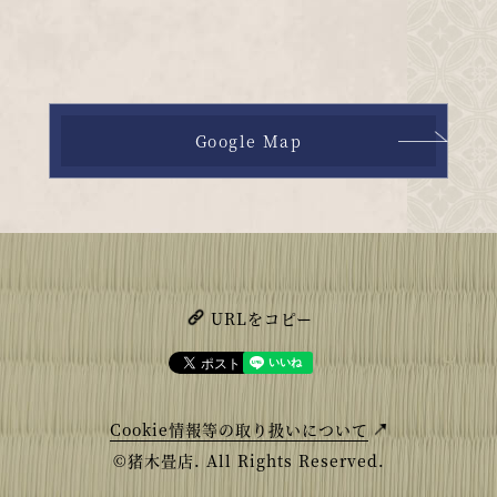
Google Map
URLをコピー
Cookie情報等の取り扱いについて
©猪木畳店. All Rights Reserved.