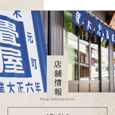
店舗情報
Shop Information